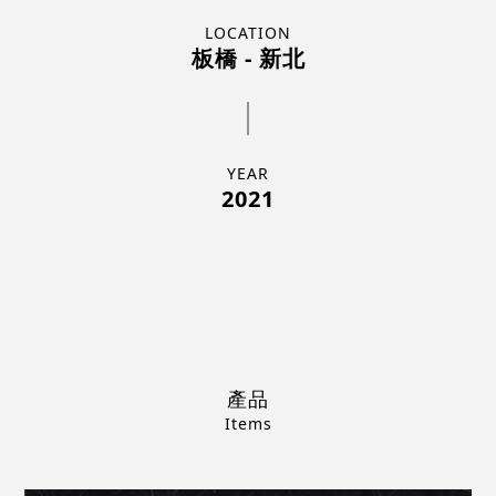
LOCATION
板橋 - 新北
YEAR
2021
產品
Items