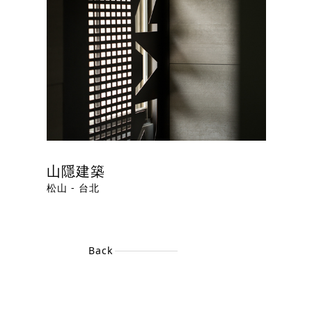
山隱建築
松山 - 台北
Back