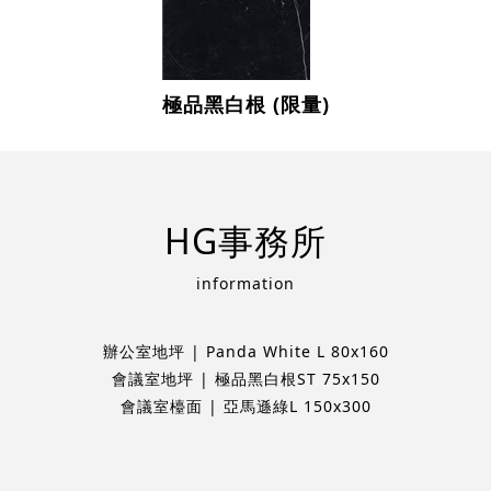
極品黑白根 (限量)
HG事務所
information
辦公室地坪 | Panda White L 80x160
會議室地坪 | 極品黑白根ST 75x150
會議室檯面 | 亞馬遜綠L 150x300