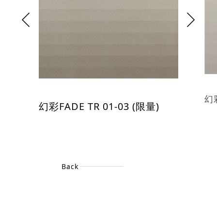
幻彩
幻彩FADE TR 01-03 (限量)
Back