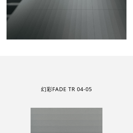
幻彩FADE TR 04-05